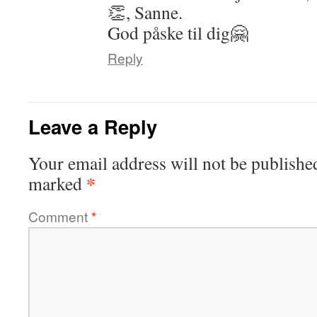
👏, Sanne.
God påske til dig🤗
Reply
Leave a Reply
Your email address will not be publishe
*
marked
Comment
*