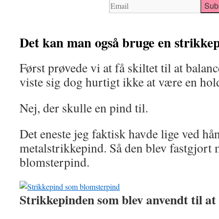
Det kan man også bruge en strikkep
Først prøvede vi at få skiltet til at balan
viste sig dog hurtigt ikke at være en hol
Nej, der skulle en pind til.
Det eneste jeg faktisk havde lige ved hå
metalstrikkepind. Så den blev fastgjort
blomsterpind.
Strikkepinden som blev anvendt til at 