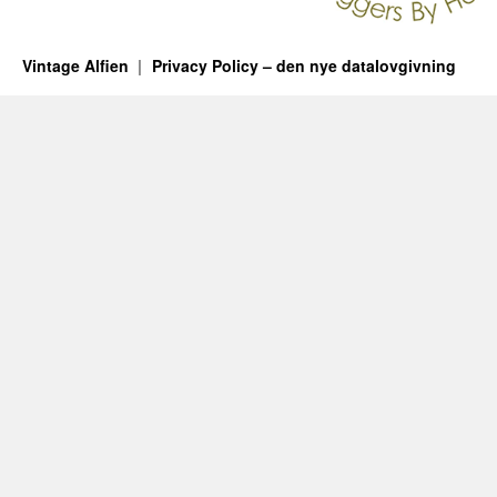
Vintage Alfien
Privacy Policy – den nye datalovgivning