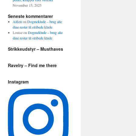
November 15, 2025
Seneste kommentarer
Alfien
on
Dogmeklude – brug alle
dine rester til stribede klude
Louise
on
Dogmeklude – brug alle
dine rester til stribede klude
Strikkeudstyr – Musthaves
Ravelry – Find me there
Instagram