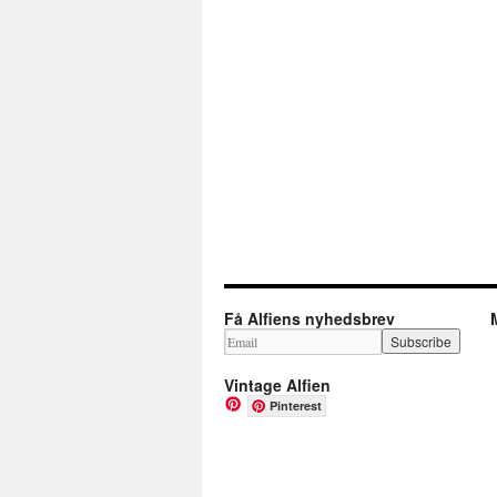
Få Alfiens nyhedsbrev
Vintage Alfien
Pinterest