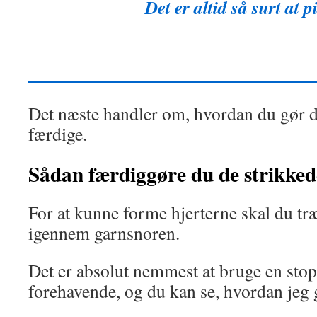
Det er altid så surt at p
Det næste handler om, hvordan du gør de
færdige.
Sådan færdiggøre du de strikked
For at kunne forme hjerterne skal du t
igennem garnsnoren.
Det er absolut nemmest at bruge en stopp
forehavende, og du kan se, hvordan jeg 