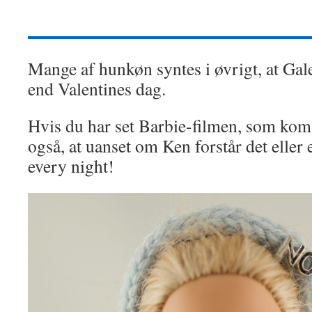
Mange af hunkøn syntes i øvrigt, at Gal
end Valentines dag.
Hvis du har set Barbie-filmen, som kom 
også, at uanset om Ken forstår det eller ej
every night!