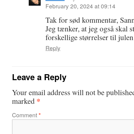
February 20, 2024 at 09:14
Tak for sød kommentar, Sann
Jeg tænker, at jeg også skal st
forskellige størrelser til julen
Reply
Leave a Reply
Your email address will not be publishe
*
marked
Comment
*