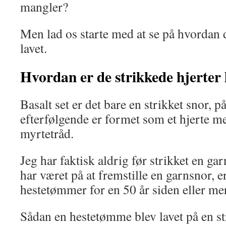
mangler?
Men lad os starte med at se på hvordan d
lavet.
Hvordan er de strikkede hjerter 
Basalt set er det bare en strikket snor, p
efterfølgende er formet som et hjerte me
myrtetråd.
Jeg har faktisk aldrig før strikket en gar
har været på at fremstille en garnsnor, er
hestetømmer for en 50 år siden eller me
Sådan en hestetømme blev lavet på en st