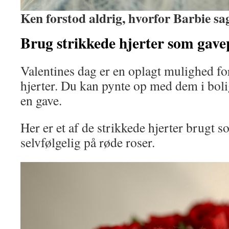
Ken forstod aldrig, hvorfor Barbie sa
Brug strikkede hjerter som gave
Valentines dag er en oplagt mulighed fo
hjerter. Du kan pynte op med dem i boli
en gave.
Her er et af de strikkede hjerter brugt 
selvfølgelig på røde roser.