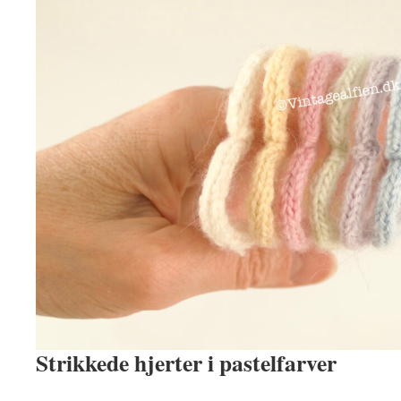
Strikkede hjerter i pastelfarver