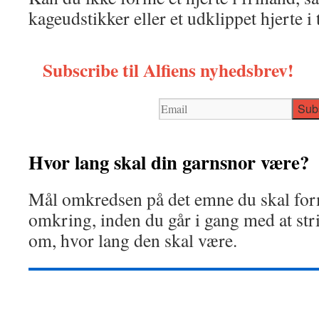
kageudstikker eller et udklippet hjerte i 
Subscribe til Alfiens nyhedsbrev!
Hvor lang skal din garnsnor være?
Mål omkredsen på det emne du skal fo
omkring, inden du går i gang med at stri
om, hvor lang den skal være.