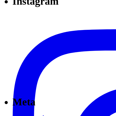
Instagram
Meta