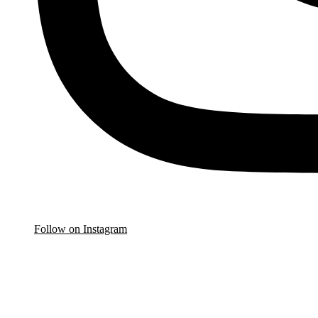
Follow on Instagram