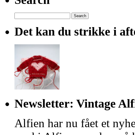
Search
for:
Det kan du strikke i af
Newsletter: Vintage Alf
Alfien har nu fået et nyhe