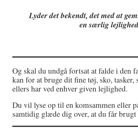
Lyder det bekendt, det med at gemm
en særlig lejlighe
Og skal du undgå fortsat at falde i den 
kan for at bruge dit fine tøj, sko, taske
ellers har ved enhver given lejlighed.
Du vil lyse op til en komsammen eller p
samtidig glæde dig over, at du får brugt 