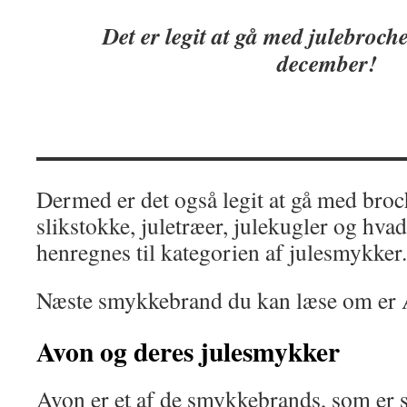
Det er legit at gå med julebroche
december!
Dermed er det også legit at gå med bro
slikstokke, juletræer, julekugler og hvad
henregnes til kategorien af julesmykker.
Næste smykkebrand du kan læse om er 
Avon
og deres julesmykker
Avon er et af de smykkebrands, som er