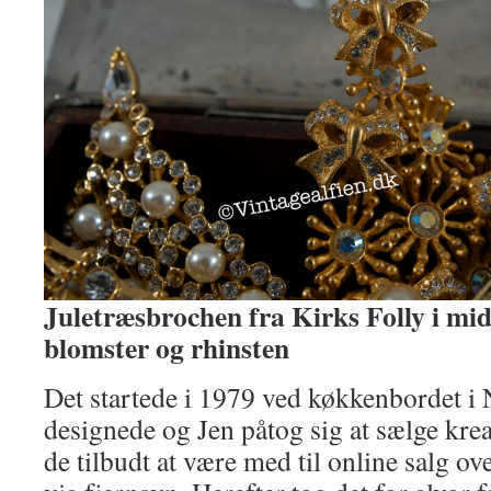
Juletræsbrochen fra Kirks Folly i mi
blomster og rhinsten
Det startede i 1979 ved køkkenbordet i
designede og Jen påtog sig at sælge kre
de tilbudt at være med til online salg 