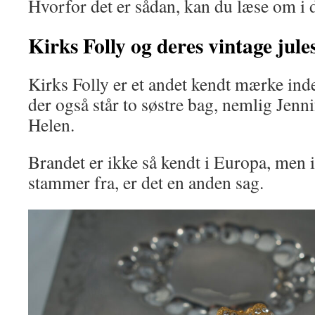
Hvorfor det er sådan, kan du læse om i 
Kirks Folly og deres vintage jul
Kirks Folly er et andet kendt mærke inde
der også står to søstre bag, nemlig Jenni
Helen.
Brandet er ikke så kendt i Europa, men 
stammer fra, er det en anden sag.