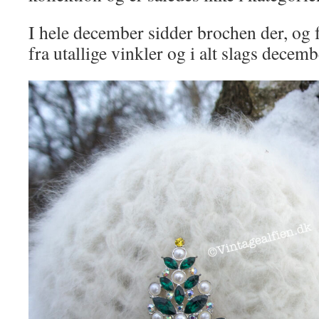
I hele december sidder brochen der, og 
fra utallige vinkler og i alt slags decemb